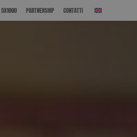
5X1000
PARTNERSHIP
CONTATTI