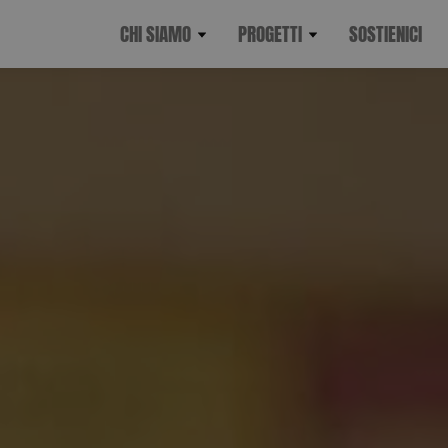
CHI SIAMO
PROGETTI
SOSTIENICI