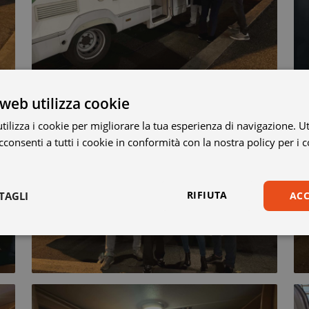
web utilizza cookie
ilizza i cookie per migliorare la tua esperienza di navigazione. Ut
consenti a tutti i cookie in conformità con la nostra policy per i 
RIFIUTA
TAGLI
ACC
Statistici
Marketing
Preferenze