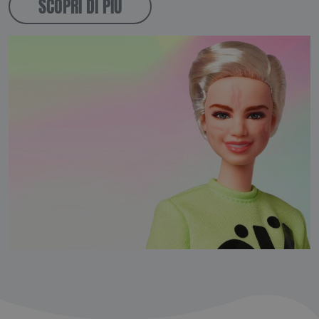
SCOPRI DI PIÙ