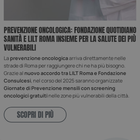
PREVENZIONE ONCOLOGICA: FONDAZIONE QUOTIDIANO
SANITÀ E LILT ROMA INSIEME PER LA SALUTE DEI PIÙ
VULNERABILI
La
prevenzione oncologica
arriva direttamente nelle
strade di Roma per raggiungere chi ne ha più bisogno.
Grazie al
nuovo accordo tra LILT Roma e Fondazione
Consulcesi
, nel corso del 2025 saranno organizzate
Giornate di Prevenzione mensili con screening
oncologici gratuiti
nelle zone più vulnerabili della città.
SCOPRI DI PIÙ