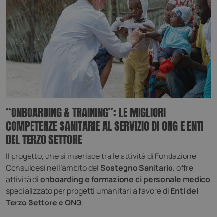
“ONBOARDING & TRAINING”: LE MIGLIORI
COMPETENZE SANITARIE AL SERVIZIO DI ONG E ENTI
DEL TERZO SETTORE
Il progetto, che si inserisce tra le attività di Fondazione
Consulcesi nell’ambito del
Sostegno Sanitario
, offre
attività di
onboarding e formazione di personale medico
specializzato per progetti umanitari a favore di
Enti del
Terzo Settore e ONG
.