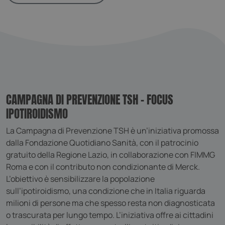
CAMPAGNA DI PREVENZIONE TSH – FOCUS
IPOTIROIDISMO
La Campagna di Prevenzione TSH è un’iniziativa promossa
dalla Fondazione Quotidiano Sanità, con il patrocinio
gratuito della Regione Lazio, in collaborazione con FIMMG
Roma e con il contributo non condizionante di Merck.
L’obiettivo è sensibilizzare la popolazione
sull’ipotiroidismo, una condizione che in Italia riguarda
milioni di persone ma che spesso resta non diagnosticata
o trascurata per lungo tempo. L’iniziativa offre ai cittadini