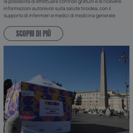
la possibilità di effettuare controlli gratuiti e di ricevere
informazioni autorevoli sulla salute tiroidea, con il
supporto di infermieri e medici di medicina generale.
SCOPRI DI PIÙ