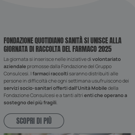
FONDAZIONE QUOTIDIANO SANITÀ SI UNISCE ALLA
GIORNATA DI RACCOLTA DEL FARMACO 2025
La giornata si inserisce nelle iniziative di
volontariato
aziendale
promosse dalla Fondazione del Gruppo
Consulcesi. I
farmaci raccolti
saranno distribuiti alle
persone in difficoltà che ogni settimana usufruiscono dei
servizi socio-sanitari offerti dall’Unità Mobile
della
Fondazione Consulcesi e a tanti altri
enti che operano a
sostegno dei più fragili
.
SCOPRI DI PIÙ