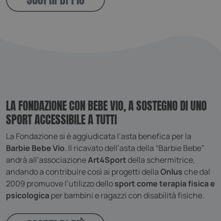
LA FONDAZIONE CON BEBE VIO, A SOSTEGNO DI UNO
SPORT ACCESSIBILE A TUTTI
La Fondazione si è aggiudicata l’asta benefica per la
Barbie Bebe Vio
. Il ricavato dell’asta della “Barbie Bebe”
andrà all’associazione
Art4Sport
della schermitrice,
andando a contribuire così ai progetti della
Onlus
che dal
2009 promuove l’utilizzo dello
sport come terapia fisica e
psicologica
per bambini e ragazzi con disabilità fisiche.