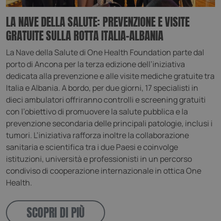
LA NAVE DELLA SALUTE: PREVENZIONE E VISITE
GRATUITE SULLA ROTTA ITALIA-ALBANIA
La Nave della Salute di One Health Foundation parte dal
porto di Ancona per la terza edizione dell’iniziativa
dedicata alla prevenzione e alle visite mediche gratuite tra
Italia e Albania. A bordo, per due giorni, 17 specialisti in
dieci ambulatori offriranno controlli e screening gratuiti
con l’obiettivo di promuovere la salute pubblica e la
prevenzione secondaria delle principali patologie, inclusi i
tumori. L’iniziativa rafforza inoltre la collaborazione
sanitaria e scientifica tra i due Paesi e coinvolge
istituzioni, università e professionisti in un percorso
condiviso di cooperazione internazionale in ottica One
Health.
SCOPRI DI PIÙ