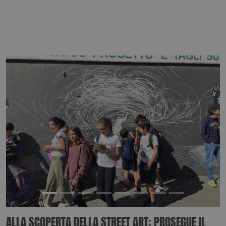
ALLA SCOPERTA DELLA STREET ART: PROSEGUE IL