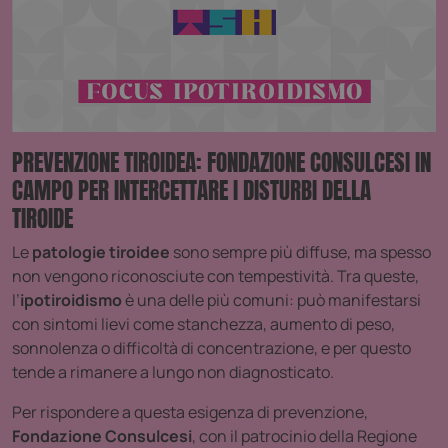
PREVENZIONE TIROIDEA: FONDAZIONE CONSULCESI IN
CAMPO PER INTERCETTARE I DISTURBI DELLA
TIROIDE
Le
patologie tiroidee
sono sempre più diffuse, ma spesso
non vengono riconosciute con tempestività. Tra queste,
l’
ipotiroidismo
è una delle più comuni: può manifestarsi
con sintomi lievi come stanchezza, aumento di peso,
sonnolenza o difficoltà di concentrazione, e per questo
tende a rimanere a lungo non diagnosticato.
Per rispondere a questa esigenza di prevenzione,
Fondazione Consulcesi
, con il patrocinio della Regione