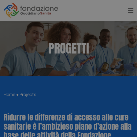
PROGETTI
Home
●
Projects
Ridurre le differenze di accesso alle cure
sanitarie è l’ambizioso piano d’azione alla
base delle attività della Fondazione