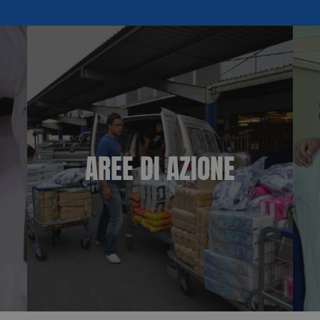
AREE DI AZIONE