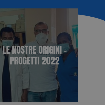
LE NOSTRE ORIGINI –
PROGETTI 2022