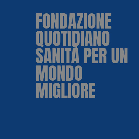
FONDAZIONE
QUOTIDIANO
SANITÀ PER UN
MONDO
MIGLIORE