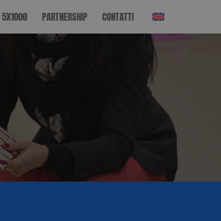
5X1000
PARTNERSHIP
CONTATTI