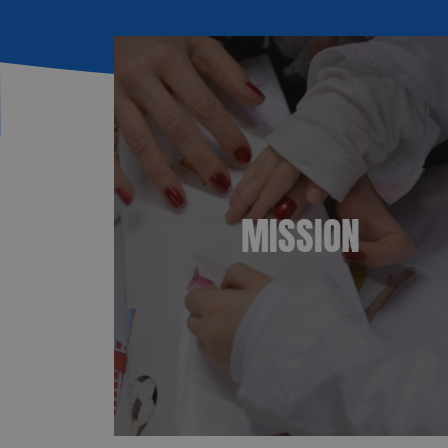
MISSION