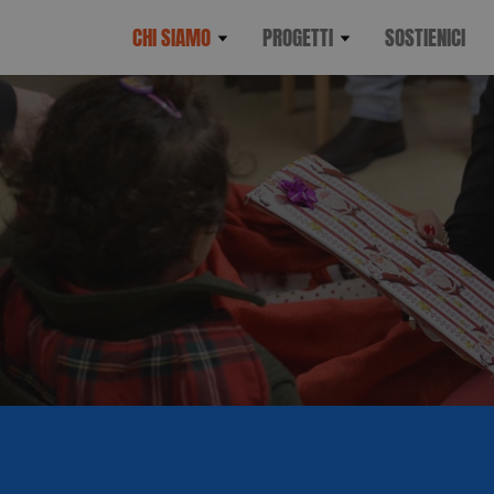
CHI SIAMO
PROGETTI
SOSTIENICI